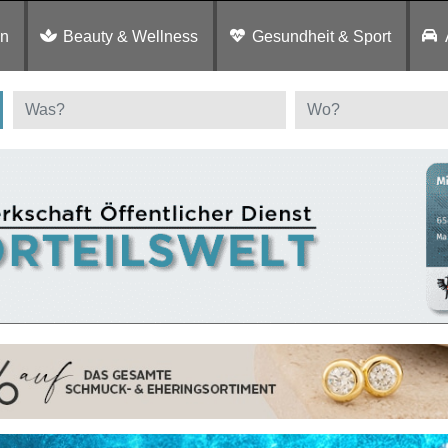
en
Beauty & Wellness
Gesundheit & Sport