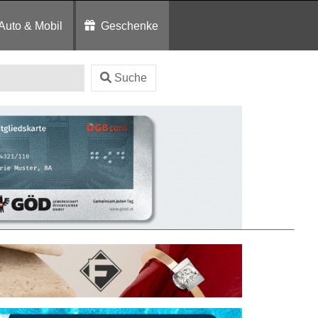
Auto & Mobil
Geschenke
Suche