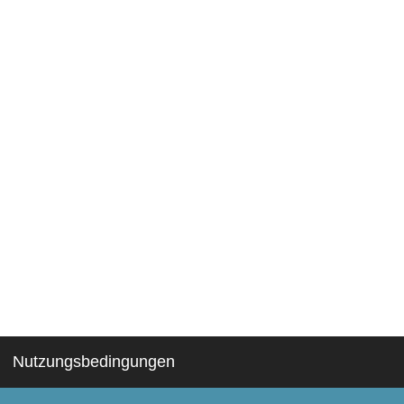
Nutzungsbedingungen