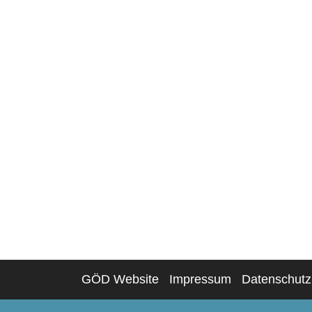
GÖD Website
Impressum
Datenschutz