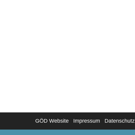
GÖD Website
Impressum
Datenschutz