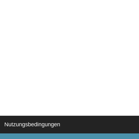
Nutzungsbedingungen