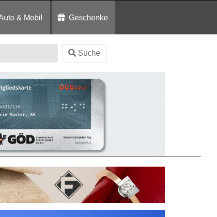
Auto & Mobil
Geschenke
Suche