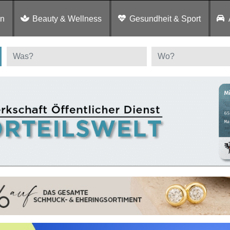
en
Beauty & Wellness
Gesundheit & Sport