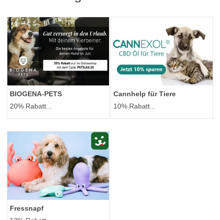
BIOGENA-PETS
Cannhelp für Tiere
20% Rabatt...
10% Rabatt...
Fressnapf