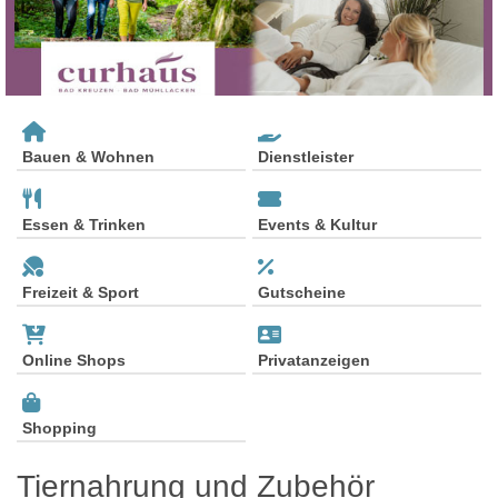
Bauen & Wohnen
Dienstleister
Essen & Trinken
Events & Kultur
Freizeit & Sport
Gutscheine
Online Shops
Privatanzeigen
Shopping
Tiernahrung und Zubehör