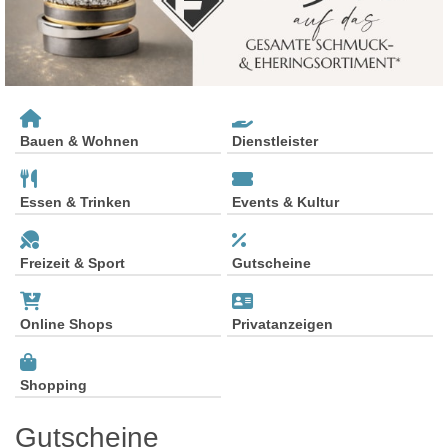
Bauen & Wohnen
Dienstleister
Essen & Trinken
Events & Kultur
Freizeit & Sport
Gutscheine
Online Shops
Privatanzeigen
Shopping
Gutscheine