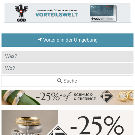
Vorteile in der Umgebung
Suche