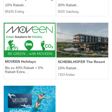
10% Rabatt...
30% Rabatt...
85435 Erding
5020 Salzburg
MOVEEN Holidays
SCHEIBLHOFER The Resort
Bis zu 40% Rabatt + 5%
10% Rabatt...
Rabatt Extra...
7163 Andau