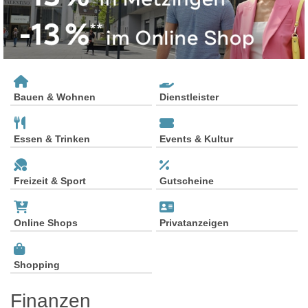
Bauen & Wohnen
Dienstleister
Essen & Trinken
Events & Kultur
Freizeit & Sport
Gutscheine
Online Shops
Privatanzeigen
Shopping
Finanzen