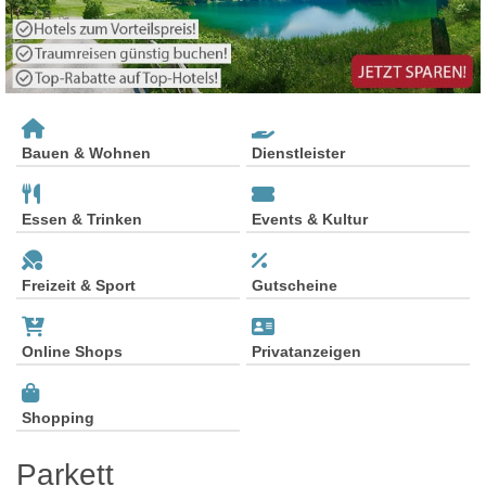
Bauen & Wohnen
Dienstleister
Essen & Trinken
Events & Kultur
Freizeit & Sport
Gutscheine
Online Shops
Privatanzeigen
Shopping
Parkett