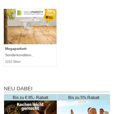
Megaparkett
Sonderkondition...
1010 Wien
NEU DABEI
Bis zu € 85,- Rabatt
Bis zu 5% Rabatt