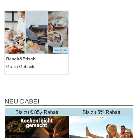
Resch&Frisch
Gratis Gebäck...
NEU DABEI
Bis zu € 85,- Rabatt
Bis zu 5% Rabatt