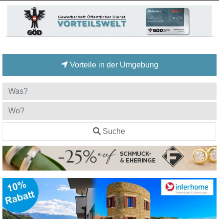
Vorteile in der Umgebung
Suche