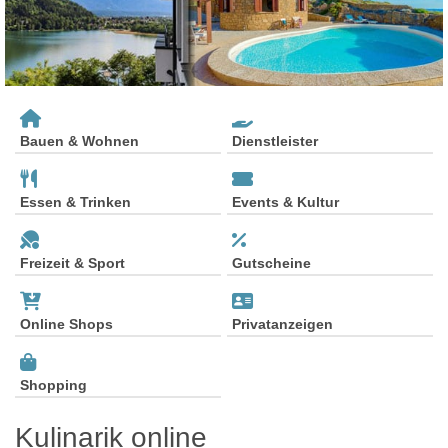
Bauen & Wohnen
Dienstleister
Essen & Trinken
Events & Kultur
Freizeit & Sport
Gutscheine
Online Shops
Privatanzeigen
Shopping
Kulinarik online