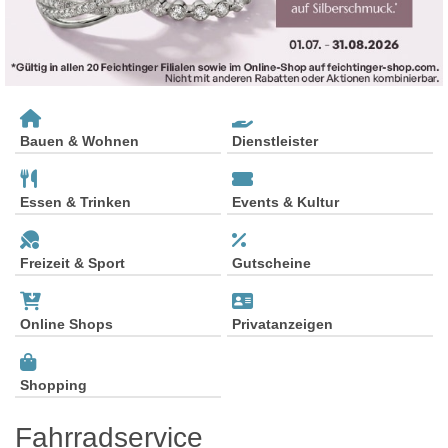
Bauen & Wohnen
Dienstleister
Essen & Trinken
Events & Kultur
Freizeit & Sport
Gutscheine
Online Shops
Privatanzeigen
Shopping
Fahrradservice