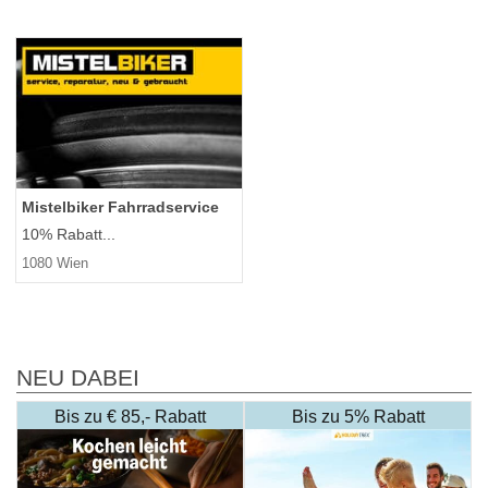
Mistelbiker Fahrradservice
10% Rabatt...
1080 Wien
NEU DABEI
Bis zu € 85,- Rabatt
Bis zu 5% Rabatt