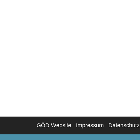
GÖD Website
Impressum
Datenschutz