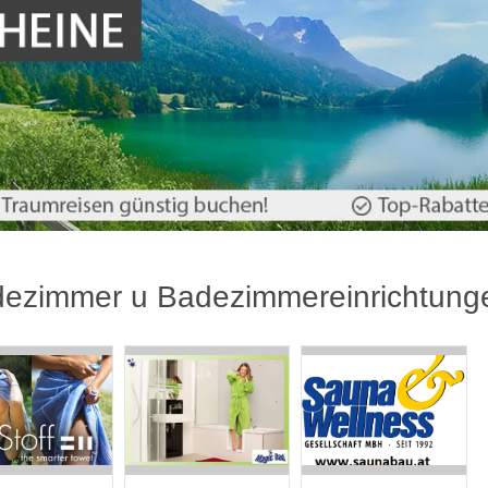
ezimmer u Badezimmereinrichtung