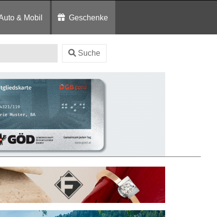
Auto & Mobil
Geschenke
Suche