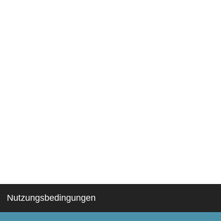
Nutzungsbedingungen