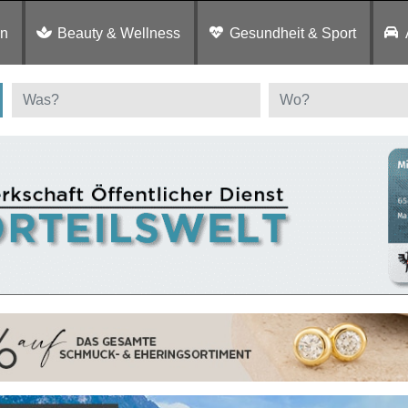
en
Beauty & Wellness
Gesundheit & Sport