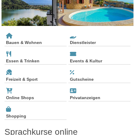
Bauen & Wohnen
Dienstleister
Essen & Trinken
Events & Kultur
Freizeit & Sport
Gutscheine
Online Shops
Privatanzeigen
Shopping
Sprachkurse online