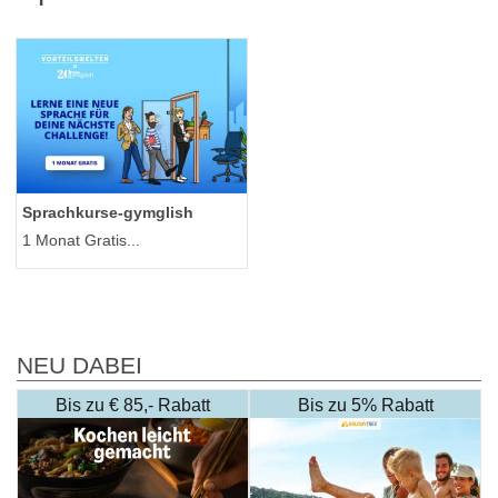
Sprachkurse-gymglish
1 Monat Gratis...
NEU DABEI
Bis zu € 85,- Rabatt
Bis zu 5% Rabatt