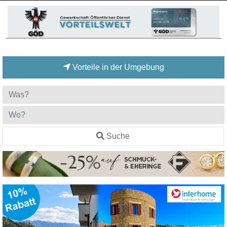
Vorteile in der Umgebung
Suche