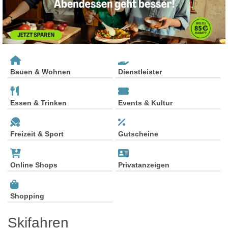
Bauen & Wohnen
Dienstleister
Essen & Trinken
Events & Kultur
Freizeit & Sport
Gutscheine
Online Shops
Privatanzeigen
Shopping
Skifahren