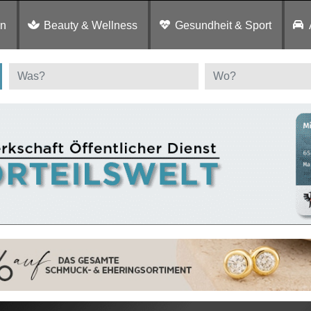
en
Beauty & Wellness
Gesundheit & Sport