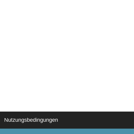
Nutzungsbedingungen