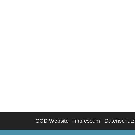
GÖD Website
Impressum
Datenschutz