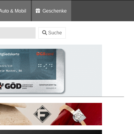
Auto & Mobil
Geschenke
Suche