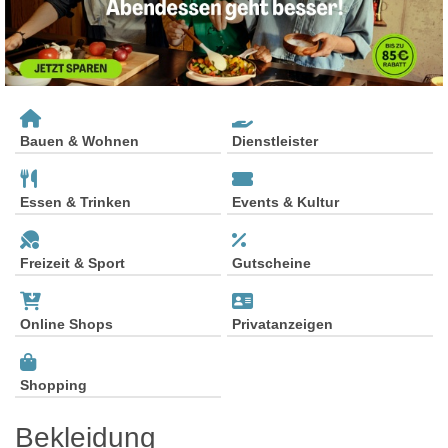
Bauen & Wohnen
Dienstleister
Essen & Trinken
Events & Kultur
Freizeit & Sport
Gutscheine
Online Shops
Privatanzeigen
Shopping
Bekleidung