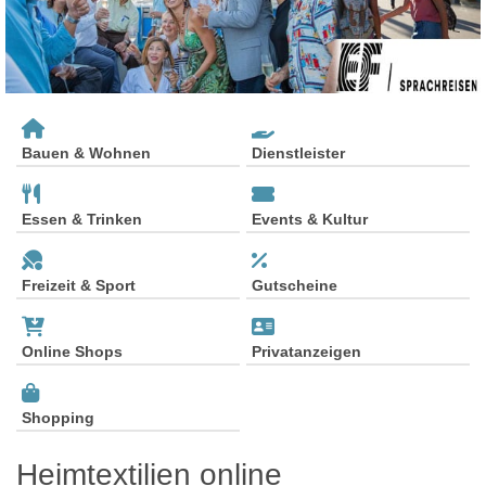
Bauen & Wohnen
Dienstleister
Essen & Trinken
Events & Kultur
Freizeit & Sport
Gutscheine
Online Shops
Privatanzeigen
Shopping
Heimtextilien online