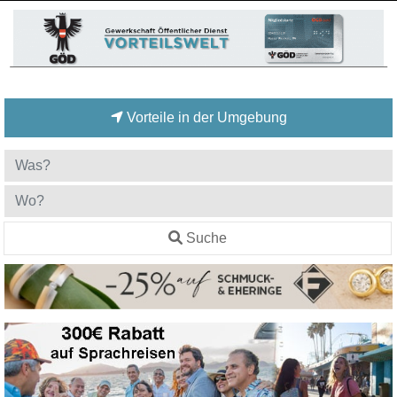
Vorteile in der Umgebung
Suche