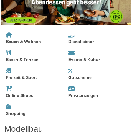
Bauen & Wohnen
Dienstleister
Essen & Trinken
Events & Kultur
Freizeit & Sport
Gutscheine
Online Shops
Privatanzeigen
Shopping
Modellbau