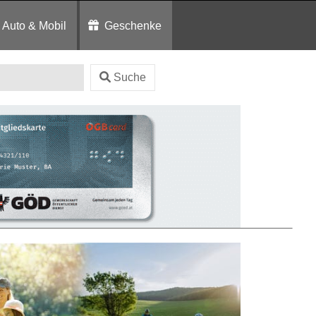
Auto & Mobil
Geschenke
Suche