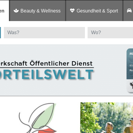
en
Beauty & Wellness
Gesundheit & Sport