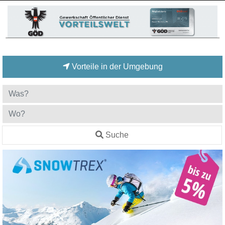
Vorteile in der Umgebung
Suche