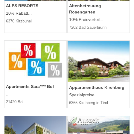
ALPS RESORTS
Altenbetreuung
Rosengarten
10% Rabatt...
10% Preisvorteil...
6370 Kitzbühel
7202 Bad Sauerbrunn
Apartments Sara**** Bol
Appartmenthaus Kirchberg
...
Spezialpreise...
21420 Bol
6365 Kirchberg in Tirol