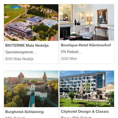
Boutique-Hotel Kärntnerhof
BIOTERME Mala Nedelja
5% Rabatt...
Spezialangebote...
1010 Wien
9243 Mala Nedelja
Cityhotel Design & Classic
Burghotel-Schlaining