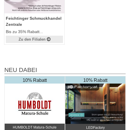
Feichtinger Schmuckhandel
Zentrale
Bis zu 35% Rabatt...
Zu den Filialen
NEU DABEI
10% Rabatt
10% Rabatt
HUMBOLDT Matura-Schule
LEDFactory