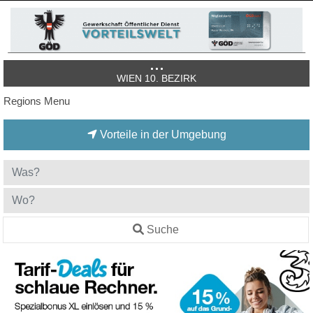
WIEN 10. BEZIRK
Regions Menu
Vorteile in der Umgebung
Suche