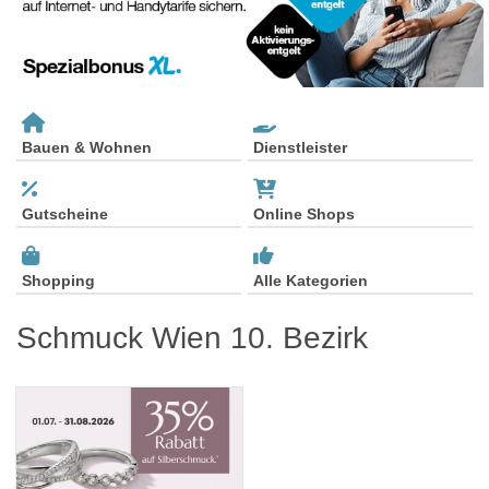
Bauen & Wohnen
Dienstleister
Gutscheine
Online Shops
Shopping
Alle Kategorien
Schmuck Wien 10. Bezirk