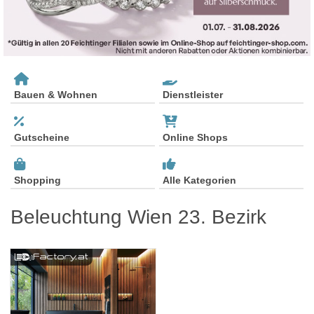
Bauen & Wohnen
Dienstleister
Gutscheine
Online Shops
Shopping
Alle Kategorien
Beleuchtung Wien 23. Bezirk