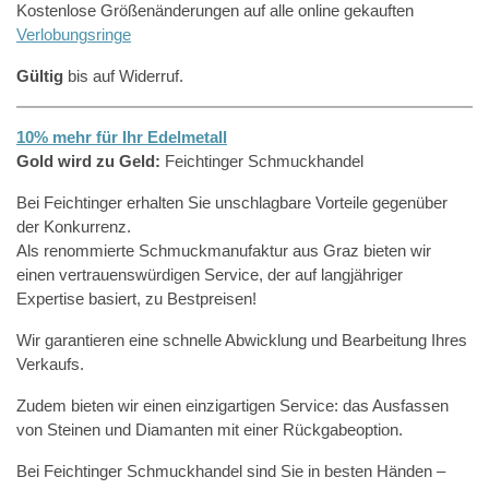
Kostenlose Größenänderungen auf alle online gekauften
Verlobungsringe
Gültig
bis auf Widerruf.
10% mehr für Ihr Edelmetall
Gold wird zu Geld:
Feichtinger Schmuckhandel
Bei Feichtinger erhalten Sie unschlagbare Vorteile gegenüber
der Konkurrenz.
Als renommierte Schmuckmanufaktur aus Graz bieten wir
einen vertrauenswürdigen Service, der auf langjähriger
Expertise basiert, zu Bestpreisen!
Wir garantieren eine schnelle Abwicklung und Bearbeitung Ihres
Verkaufs.
Zudem bieten wir einen einzigartigen Service: das Ausfassen
von Steinen und Diamanten mit einer Rückgabeoption.
Bei Feichtinger Schmuckhandel sind Sie in besten Händen –