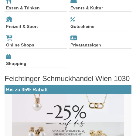
Essen & Trinken
Events & Kultur
Freizeit & Sport
Gutscheine
Online Shops
Privatanzeigen
Shopping
Feichtinger Schmuckhandel Wien 1030
Bis zu 35% Rabatt