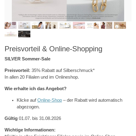
Preisvorteil & Online-Shopping
SILVER Sommer-Sale
Preisvorteil:
35% Rabatt auf Silberschmuck*
In allen 20 Filialen und im Onlineshop.
Wie erhalte ich das Angebot?
Klicke auf
Online-Shop
– der Rabatt wird automatisch
abgezogen.
Gültig
01.07. bis 31.08.2026
Wichtige Informationen: