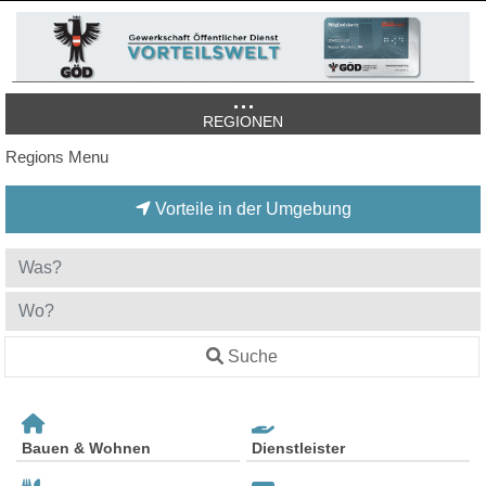
REGIONEN
Regions Menu
Vorteile in der Umgebung
Suche
Bauen & Wohnen
Dienstleister