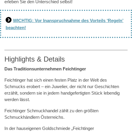
erleben Sie den Unterschied selbst!
WICHTIG: Vor Inanspruchnahme des Vorteils ‘Regeln’
beachten!
Highlights & Details
Das Traditionsunternehmen Feichtinger
Feichtinger hat sich einen festen Platz in der Welt des
Schmucks erobert – ein Juwelier, der nicht nur Geschichten
erzählt, sondern sie in jedem handgefertigten Stück lebendig
werden lässt.
Feichtinger Schmuckhandel zählt zu den größten
Schmuckhändlern Österreichs.
In der hauseigenen Goldschmiede „Feichtinger