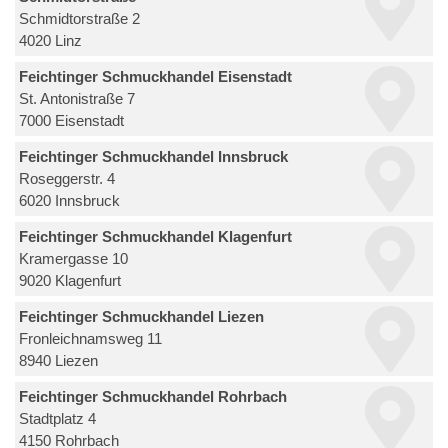
Schmidtorstraße 2
4020 Linz
Feichtinger Schmuckhandel Eisenstadt
St. Antonistraße 7
7000 Eisenstadt
Feichtinger Schmuckhandel Innsbruck
Roseggerstr. 4
6020 Innsbruck
Feichtinger Schmuckhandel Klagenfurt
Kramergasse 10
9020 Klagenfurt
Feichtinger Schmuckhandel Liezen
Fronleichnamsweg 11
8940 Liezen
Feichtinger Schmuckhandel Rohrbach
Stadtplatz 4
4150 Rohrbach