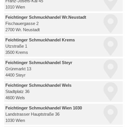
Franz-Josefs-Kai 45
1010 Wien
Feichtinger Schmuckhandel Wr.Neustadt
Fischauergasse 2
2700 Wr. Neustadt
Feichtinger Schmuckhandel Krems
Utzstraße 1
3500 Krems
Feichtinger Schmuckhandel Steyr
Grünmarkt 13
4400 Steyr
Feichtinger Schmuckhandel Wels
Stadtplatz 36
4600 Wels
Feichtinger Schmuckhandel Wien 1030
Landstrasser Hauptstraße 36
1030 Wien