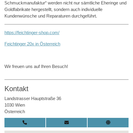
Schmuckmanufaktur“ werden nicht nur sämtliche Eheringe und
Goldfabrikate hergestellt, sondern auch individuelle
Kundenwünsche und Reparaturen durchgeführt.
https://feichtinger-shop.com/
Feichtinger 20x in Österreich
Wir freuen uns auf Ihren Besuch!
Kontakt
Landstrasser Hauptstraße 36
1030 Wien
Österreich