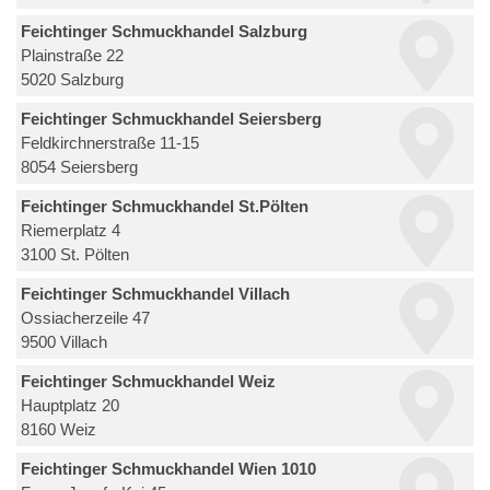
Feichtinger Schmuckhandel Salzburg
Plainstraße 22
5020 Salzburg
Feichtinger Schmuckhandel Seiersberg
Feldkirchnerstraße 11-15
8054 Seiersberg
Feichtinger Schmuckhandel St.Pölten
Riemerplatz 4
3100 St. Pölten
Feichtinger Schmuckhandel Villach
Ossiacherzeile 47
9500 Villach
Feichtinger Schmuckhandel Weiz
Hauptplatz 20
8160 Weiz
Feichtinger Schmuckhandel Wien 1010