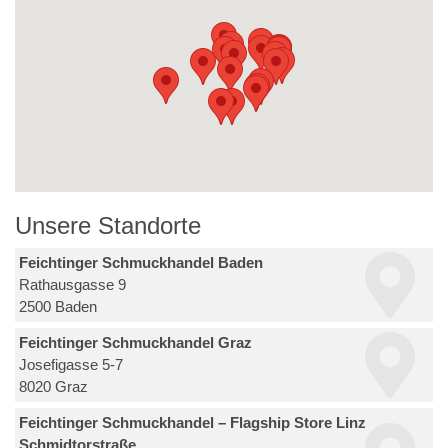
Unsere Standorte
Feichtinger Schmuckhandel Baden
Rathausgasse 9
2500 Baden
Feichtinger Schmuckhandel Graz
Josefigasse 5-7
8020 Graz
Feichtinger Schmuckhandel – Flagship Store Linz
Schmidtorstraße