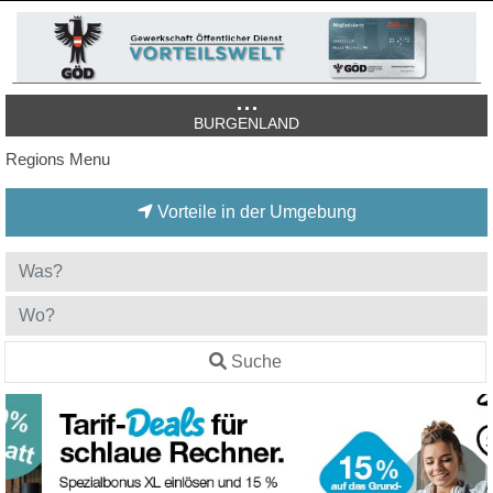
BURGENLAND
Regions Menu
Vorteile in der Umgebung
Suche