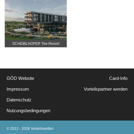
SCHEIBLHOFER The Resort
GÖD Website
Card-Info
Impressum
Vorteilspartner werden
Datenschutz
Nutzungsbedingungen
© 2012 - 2026 Vorteilswelten