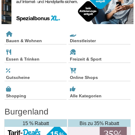
Bauen & Wohnen
Dienstleister
Essen & Trinken
Freizeit & Sport
Gutscheine
Online Shops
Shopping
Alle Kategorien
Burgenland
15 % Rabatt
Bis zu 35% Rabatt