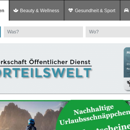
en
Beauty & Wellness
Gesundheit & Sport