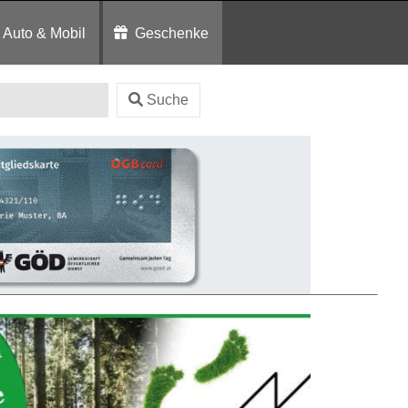
Auto & Mobil
Geschenke
Suche