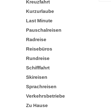
Kreuzfahrt
Kurzurlaube
Last Minute
Pauschalreisen
Radreise
Reisebüros
Rundreise
Schifffahrt
Skireisen
Sprachreisen
Verkehrsbetriebe
Zu Hause