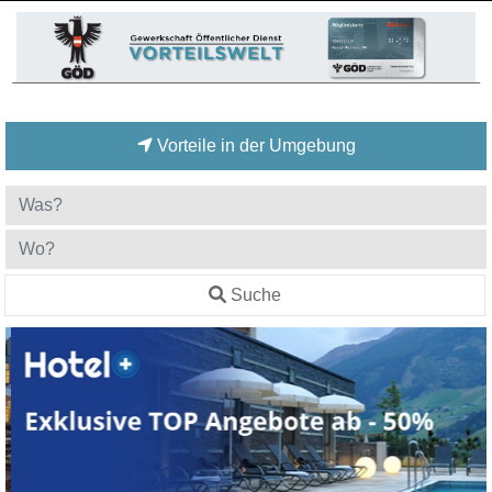
Vorteile in der Umgebung
Suche