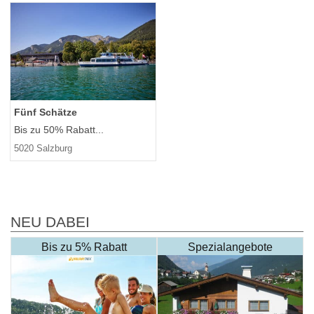
Fünf Schätze
Bis zu 50% Rabatt...
5020 Salzburg
NEU DABEI
Bis zu 5% Rabatt
Spezialangebote