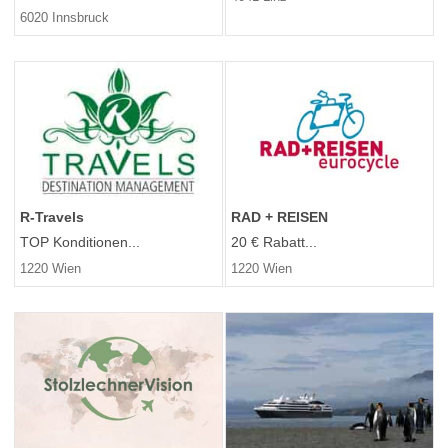
6020 Innsbruck
R-Travels
RAD + REISEN
TOP Konditionen...
20 € Rabatt...
1220 Wien
1220 Wien