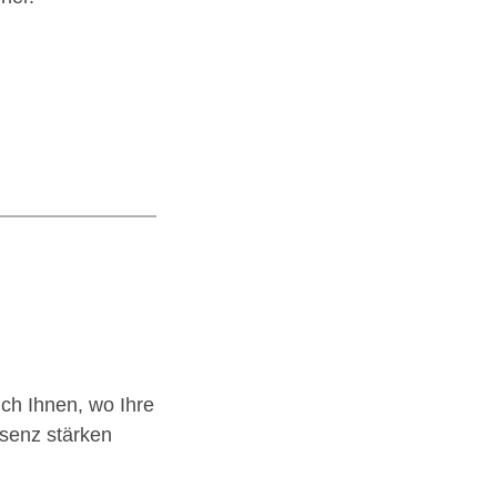
ch Ihnen, wo Ihre
äsenz stärken