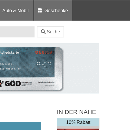
Auto & Mobil
Geschenke
Suche
IN DER NÄHE
10% Rabatt