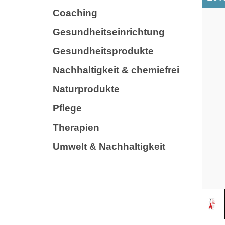
Coaching
Gesundheitseinrichtung
Gesundheitsprodukte
Nachhaltigkeit & chemiefrei
Naturprodukte
Pflege
Therapien
Umwelt & Nachhaltigkeit